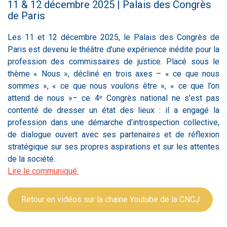
11 & 12 décembre 2025 | Palais des Congrès
de Paris
Les 11 et 12 décembre 2025, le Palais des Congrès de
Paris est devenu le théâtre d’une expérience inédite pour la
profession des commissaires de justice. Placé sous le
thème « Nous », décliné en trois axes – « ce que nous
sommes », « ce que nous voulons être », « ce que l’on
attend de nous »– ce 4ᵉ Congrès national ne s'est pas
contenté de dresser un état des lieux : il a engagé la
profession dans une démarche d’introspection collective,
de dialogue ouvert avec ses partenaires et de réflexion
stratégique sur ses propres aspirations et sur les attentes
de la société.
Lire le communiqué.
Retour en vidéos sur la chaine Youtube de la CNCJ