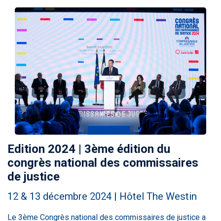
Edition 2024 | 3ème édition du
congrès national des commissaires
de justice
12 & 13 décembre 2024 | Hôtel The Westin
Le 3ème Congrès national des commissaires de justice a