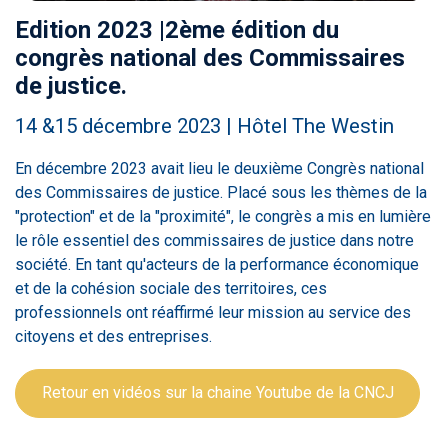
Edition 2023 |2ème édition du
congrès national des Commissaires
de justice.
14 &15 décembre 2023 | Hôtel The Westin
En décembre 2023 avait lieu le deuxième Congrès national
des Commissaires de justice. Placé sous les thèmes de la
"protection" et de la "proximité", le congrès a mis en lumière
le rôle essentiel des commissaires de justice dans notre
société. En tant qu'acteurs de la performance économique
et de la cohésion sociale des territoires, ces
professionnels ont réaffirmé leur mission au service des
citoyens et des entreprises.
Retour en vidéos sur la chaine Youtube de la CNCJ