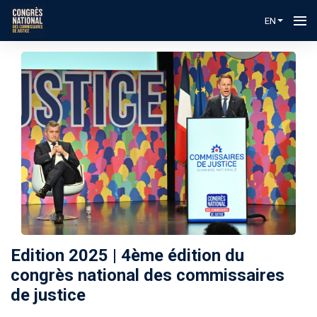
EN
Edition 2025 | 4ème édition du
congrès national des commissaires
de justice