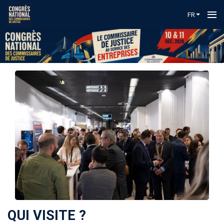
FR
QUI VISITE ?