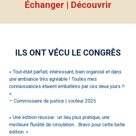
Échanger
|
Découvrir
ILS ONT VÉCU LE CONGRÈS
« Tout était parfait, intéressant, bien organisé et dans
une ambiance très agréable ! Toutes mes
connaissances étaient emballées par ces deux jours !!
»
— Commissaire de justice | visiteur 2025
« Une édition réussie : un lieu plus pratique, une
meilleure fluidité de circulation… Bravo pour cette belle
édition. »