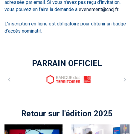
adressée par email. Si vous n'avez pas reçu d'invitation,
vous pouvez en faire la demande à
evenement@cncj.fr
.
L'inscription en ligne est obligatoire pour obtenir un badge
d'accès nominatif.
PARRAIN OFFICIEL
Retour sur l'édition 2025