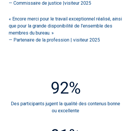
— Commissaire de justice |visiteur 2025
« Encore merci pour le travail exceptionnel réalisé, ainsi
que pour la grande disponibilité de l'ensemble des
membres du bureau. »
— Partenaire de la profession | visiteur 2025
92%
Des participants jugent la qualité des contenus bonne
ou excellente