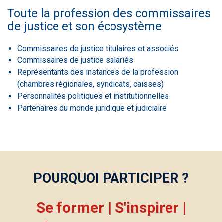
Toute la profession des commissaires
de justice et son écosystème
Commissaires de justice titulaires et associés
Commissaires de justice salariés
Représentants des instances de la profession
(chambres régionales, syndicats, caisses)
Personnalités politiques et institutionnelles
Partenaires du monde juridique et judiciaire
POURQUOI PARTICIPER ?
Se former
|
S'inspirer
|