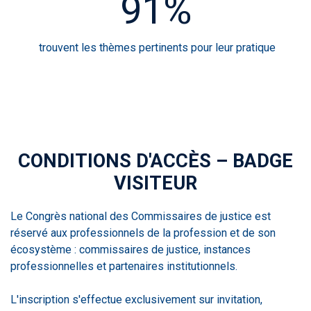
91%
trouvent les thèmes pertinents pour leur pratique
CONDITIONS D'ACCÈS – BADGE
VISITEUR
Le Congrès national des Commissaires de justice est
réservé aux professionnels de la profession et de son
écosystème : commissaires de justice, instances
professionnelles et partenaires institutionnels.
L'inscription s'effectue exclusivement sur invitation,