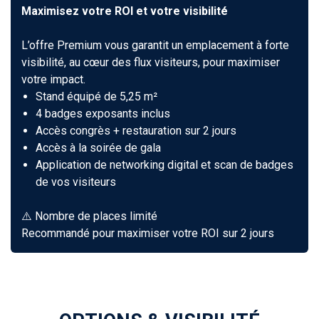
Maximisez votre ROI et votre visibilité
L’offre Premium vous garantit un emplacement à forte
visibilité, au cœur des flux visiteurs, pour maximiser
votre impact.
Stand équipé de 5,25 m²
4 badges exposants inclus
Accès congrès + restauration sur 2 jours
Accès à la soirée de gala
Application de networking digital et scan de badges
de vos visiteurs
⚠️ Nombre de places limité
Recommandé pour maximiser votre ROI sur 2 jours