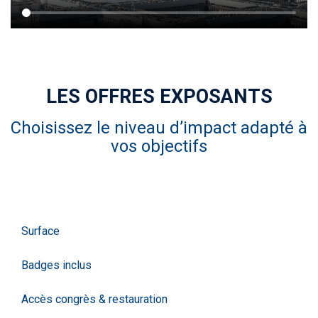
LES OFFRES EXPOSANTS
Choisissez le niveau d’impact adapté à
vos objectifs
Liste
Surface
Badges inclus
Accès congrès & restauration