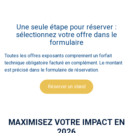
Une seule étape pour réserver :
sélectionnez votre offre dans le
formulaire
Toutes les offres exposants comprennent un forfait
technique obligatoire facturé en complément. Le montant
est précisé dans le formulaire de réservation.
Réserver un stand
MAXIMISEZ VOTRE IMPACT EN
2026