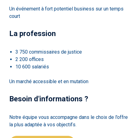
Un événement à fort potentiel business sur un temps
court
La profession
3 750 commissaires de justice
2 200 offices
10 600 salariés
Un marché accessible et en mutation
Besoin d'informations ?
Notre équipe vous accompagne dans le choix de l’offre
la plus adaptée à vos objectifs.