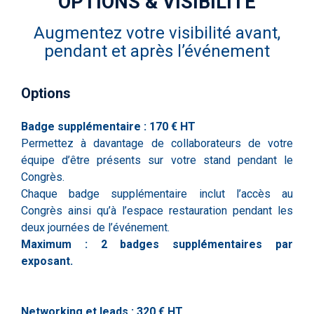
OPTIONS & VISIBILITÉ
Augmentez votre visibilité avant,
pendant et après l’événement
Options
Badge supplémentaire : 170 € HT
Permettez à davantage de collaborateurs de votre
équipe d’être présents sur votre stand pendant le
Congrès.
Chaque badge supplémentaire inclut l’accès au
Congrès ainsi qu’à l’espace restauration pendant les
deux journées de l’événement.
Maximum : 2 badges supplémentaires par
exposant.
Networking et leads : 320 € HT