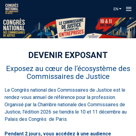
EN
DEVENIR EXPOSANT
Exposez au cœur de l’écosystème des
Commissaires de Justice
Le Congrès national des Commissaires de Justice est le
rendez-vous annuel de référence pour la profession.
Organisé par la Chambre nationale des Commissaires de
Justice, l'édition 2026 se tiendra le 10 et 11 décembre au
Palais des Congrès de Paris.
Pendant 2 jours, vous accédez à une audience