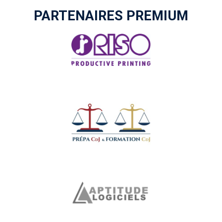
PARTENAIRES PREMIUM