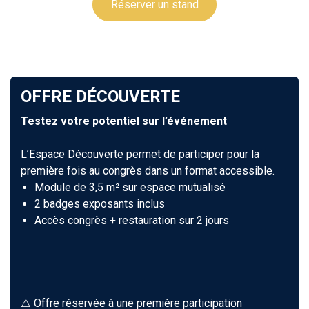
Réserver un stand
OFFRE DÉCOUVERTE
Testez votre potentiel sur l’événement
L’Espace Découverte permet de participer pour la
première fois au congrès dans un format accessible.
Module de 3,5 m² sur espace mutualisé
2 badges exposants inclus
Accès congrès + restauration sur 2 jours
⚠️ Offre réservée à une première participation