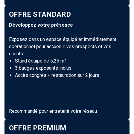
OFFRE STANDARD
Développez votre présence
Exposez dans un espace équipé et immédiatement
opérationnel pour accueillir vos prospects et vos
clients.
Stand équipé de 5,25 m²
3 badges exposants inclus
Accès congrès + restauration sur 2 jours
Recommandé pour entretenir votre réseau
OFFRE PREMIUM