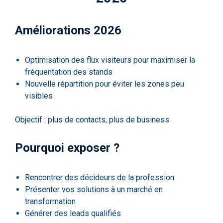
Améliorations 2026
Optimisation des flux visiteurs pour maximiser la
fréquentation des stands
Nouvelle répartition pour éviter les zones peu
visibles
Objectif : plus de contacts, plus de business
Pourquoi exposer ?
Rencontrer des décideurs de la profession
Présenter vos solutions à un marché en
transformation
Générer des leads qualifiés