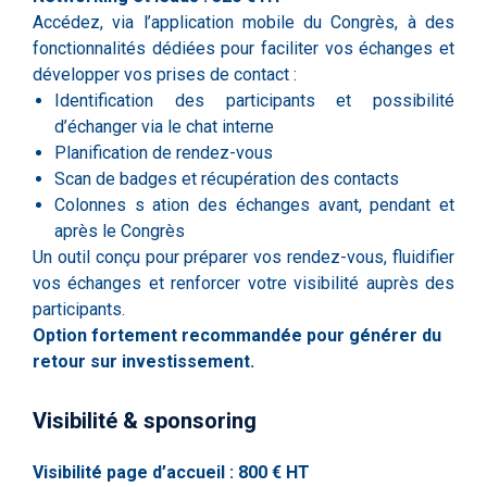
Accédez, via l’application mobile du Congrès, à des
fonctionnalités dédiées pour faciliter vos échanges et
développer vos prises de contact :
Identification des participants et possibilité
d’échanger via le chat interne
Planification de rendez-vous
Scan de badges et récupération des contacts
Colonnes s
ation des échanges avant, pendant et
après le Congrès
Un outil conçu pour préparer vos rendez-vous, fluidifier
vos échanges et renforcer votre visibilité auprès des
participants.
Option fortement recommandée pour générer du
retour sur investissement.
Visibilité & sponsoring
Visibilité page d’accueil : 800 € HT