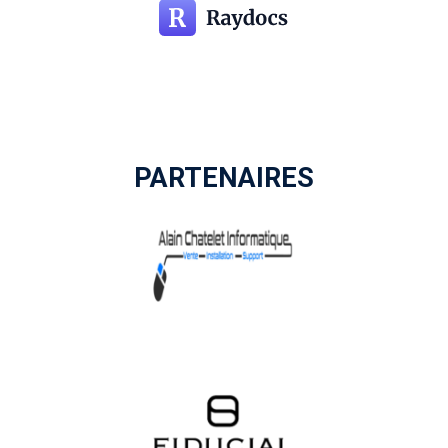
PARTENAIRES