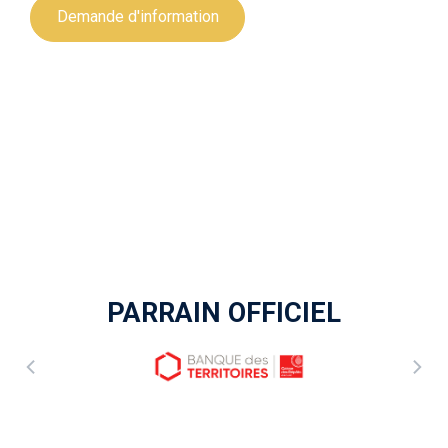
Demande d'information
PARRAIN OFFICIEL