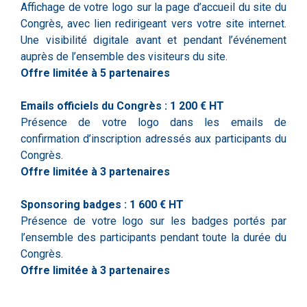
Affichage de votre logo sur la page d’accueil du site du
Congrès, avec lien redirigeant vers votre site internet.
Une visibilité digitale avant et pendant l’événement
auprès de l’ensemble des visiteurs du site.
Offre limitée à 5 partenaires
Emails officiels du Congrès : 1 200 € HT
Présence de votre logo dans les emails de
confirmation d’inscription adressés aux participants du
Congrès.
Offre limitée à 3 partenaires
Sponsoring badges : 1 600 € HT
Présence de votre logo sur les badges portés par
l’ensemble des participants pendant toute la durée du
Congrès.
Offre limitée à 3 partenaires