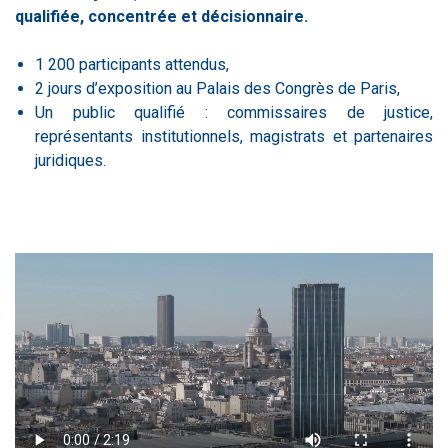
qualifiée, concentrée et décisionnaire.
1 200 participants attendus,
2 jours d’exposition au Palais des Congrès de Paris,
Un public qualifié :
commissaires de justice,
représentants institutionnels, magistrats et partenaires
juridiques.