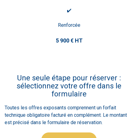
✔️
Renforcée
5 900 € HT
Une seule étape pour réserver :
sélectionnez votre offre dans le
formulaire
Toutes les offres exposants comprennent un forfait
technique obligatoire facturé en complément. Le montant
est précisé dans le formulaire de réservation.