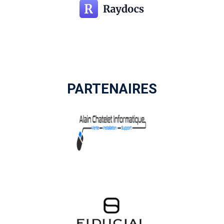
PARTENAIRES