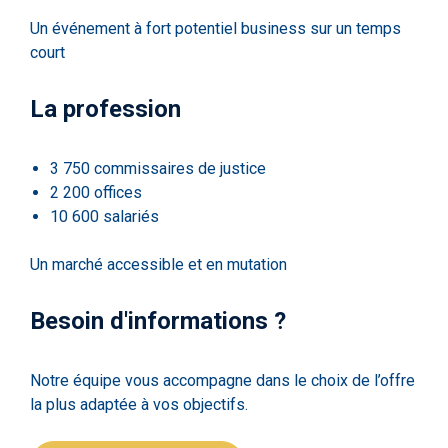
Un événement à fort potentiel business sur un temps
court
La profession
3 750 commissaires de justice
2 200 offices
10 600 salariés
Un marché accessible et en mutation
Besoin d'informations ?
Notre équipe vous accompagne dans le choix de l’offre
la plus adaptée à vos objectifs.