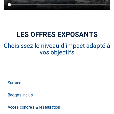
LES OFFRES EXPOSANTS
Choisissez le niveau d’impact adapté à
vos objectifs
Liste
Surface
Badges inclus
Accès congrès & restauration