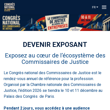
FR
DEVENIR EXPOSANT
Exposez au cœur de l’écosystème des
Commissaires de Justice
Le Congrès national des Commissaires de Justice est le
rendez-vous annuel de référence pour la profession.
Organisé par la Chambre nationale des Commissaires de
Justice, l'édition 2026 se tiendra le 10 et 11 décembre au
Palais des Congrès de Paris.
Pendant 2 jours, vous accédez à une audience