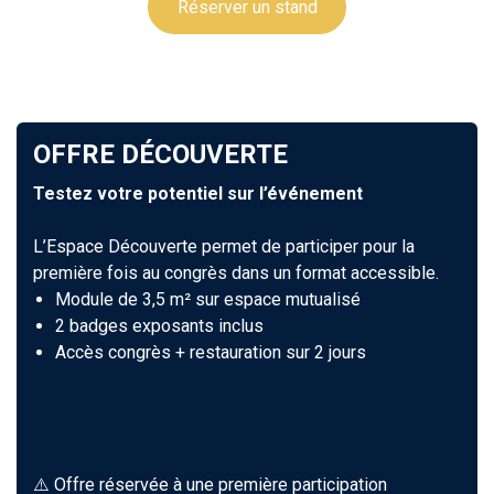
Réserver un stand
OFFRE DÉCOUVERTE
Testez votre potentiel sur l’événement
L’Espace Découverte permet de participer pour la
première fois au congrès dans un format accessible.
Module de 3,5 m² sur espace mutualisé
2 badges exposants inclus
Accès congrès + restauration sur 2 jours
⚠️ Offre réservée à une première participation