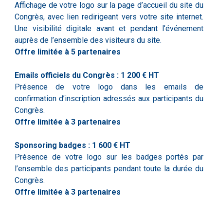
Affichage de votre logo sur la page d’accueil du site du
Congrès, avec lien redirigeant vers votre site internet.
Une visibilité digitale avant et pendant l’événement
auprès de l’ensemble des visiteurs du site.
Offre limitée à 5 partenaires
Emails officiels du Congrès : 1 200 € HT
Présence de votre logo dans les emails de
confirmation d’inscription adressés aux participants du
Congrès.
Offre limitée à 3 partenaires
Sponsoring badges : 1 600 € HT
Présence de votre logo sur les badges portés par
l’ensemble des participants pendant toute la durée du
Congrès.
Offre limitée à 3 partenaires