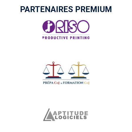
PARTENAIRES PREMIUM