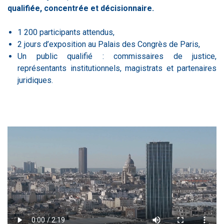
qualifiée, concentrée et décisionnaire.
1 200 participants attendus,
2 jours d’exposition au Palais des Congrès de Paris,
Un public qualifié :
commissaires de justice,
représentants institutionnels, magistrats et partenaires
juridiques.