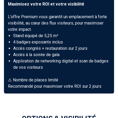
Maximisez votre ROI et votre visibilité
L’offre Premium vous garantit un emplacement à forte
visibilité, au cœur des flux visiteurs, pour maximiser
votre impact.
Stand équipé de 5,25 m²
4 badges exposants inclus
Accès congrès + restauration sur 2 jours
Accès à la soirée de gala
Application de networking digital et scan de badges
de vos visiteurs
⚠️ Nombre de places limité
Recommandé pour maximiser votre ROI sur 2 jours