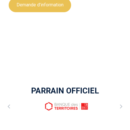
Demande d'information
PARRAIN OFFICIEL