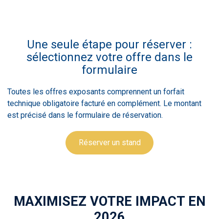
Une seule étape pour réserver :
sélectionnez votre offre dans le
formulaire
Toutes les offres exposants comprennent un forfait
technique obligatoire facturé en complément. Le montant
est précisé dans le formulaire de réservation.
Réserver un stand
MAXIMISEZ VOTRE IMPACT EN
2026