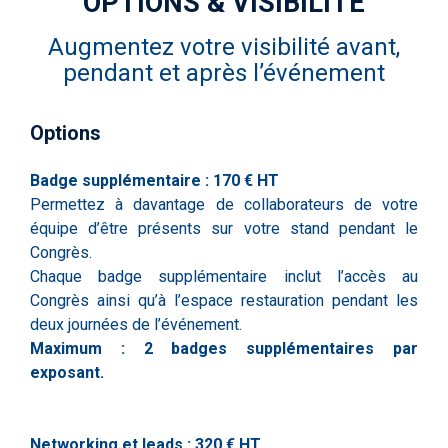
OPTIONS & VISIBILITÉ
Augmentez votre visibilité avant,
pendant et après l’événement
Options
Badge supplémentaire : 170 € HT
Permettez à davantage de collaborateurs de votre
équipe d’être présents sur votre stand pendant le
Congrès.
Chaque badge supplémentaire inclut l’accès au
Congrès ainsi qu’à l’espace restauration pendant les
deux journées de l’événement.
Maximum : 2 badges supplémentaires par
exposant.
Networking et leads : 320 € HT