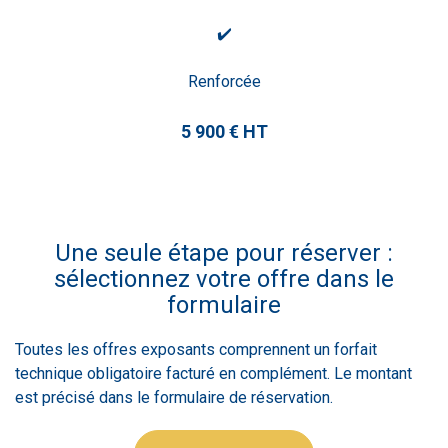
✔️
Renforcée
5 900 € HT
Une seule étape pour réserver :
sélectionnez votre offre dans le
formulaire
Toutes les offres exposants comprennent un forfait
technique obligatoire facturé en complément. Le montant
est précisé dans le formulaire de réservation.