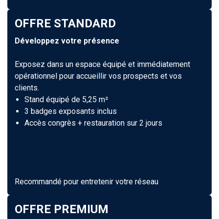
OFFRE STANDARD
Développez votre présence
Exposez dans un espace équipé et immédiatement
opérationnel pour accueillir vos prospects et vos
clients.
Stand équipé de 5,25 m²
3 badges exposants inclus
Accès congrès + restauration sur 2 jours
Recommandé pour entretenir votre réseau
OFFRE PREMIUM