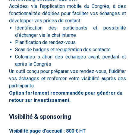
Accédez, via l’application mobile du Congrès, à des
fonctionnalités dédiées pour faciliter vos échanges et
développer vos prises de contact :
Identification des participants et possibilité
d’échanger via le chat interne
Planification de rendez-vous
Scan de badges et récupération des contacts
Colonnes s
ation des échanges avant, pendant et
après le Congrès
Un outil conçu pour préparer vos rendez-vous, fluidifier
vos échanges et renforcer votre visibilité auprès des
participants.
Option fortement recommandée pour générer du
retour sur investissement.
Visibilité & sponsoring
Visibilité page d’accueil : 800 € HT