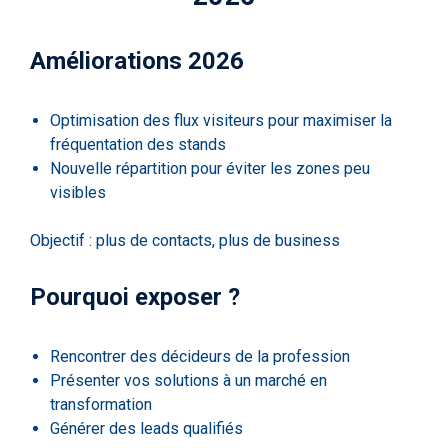
Améliorations 2026
Optimisation des flux visiteurs pour maximiser la
fréquentation des stands
Nouvelle répartition pour éviter les zones peu
visibles
Objectif : plus de contacts, plus de business
Pourquoi exposer ?
Rencontrer des décideurs de la profession
Présenter vos solutions à un marché en
transformation
Générer des leads qualifiés